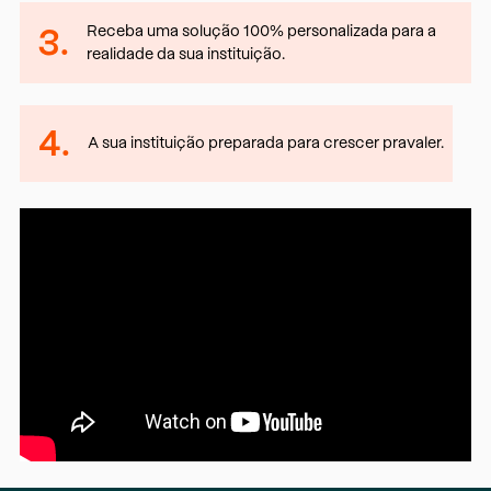
3.
Receba uma solução 100% personalizada para a
realidade da sua instituição.
4.
A sua instituição preparada para crescer pravaler.