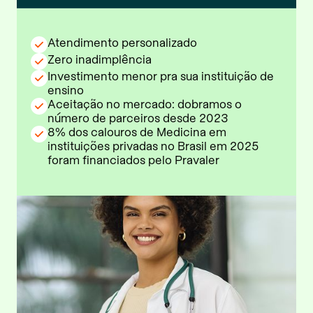
Atendimento personalizado
Zero inadimplência
Investimento menor pra sua instituição de
ensino
Aceitação no mercado: dobramos o
número de parceiros desde 2023
8% dos calouros de Medicina em
instituições privadas no Brasil em 2025
foram financiados pelo Pravaler