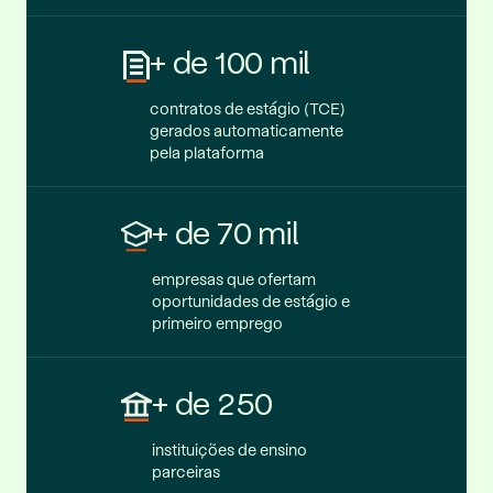
+ de 100 mil
contratos de estágio (TCE)
gerados automaticamente
pela plataforma
+ de 70 mil
empresas que ofertam
oportunidades de estágio e
primeiro emprego
+ de 250
instituições de ensino
parceiras