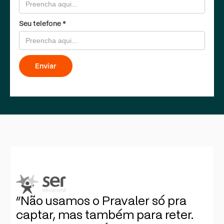
Seu telefone *
”Não usamos o Pravaler só pra
captar, mas também para reter.