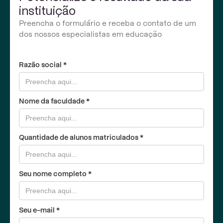
instituição
Preencha o formulário e receba o contato de um
dos nossos especialistas em educação
Razão social *
Nome da faculdade *
Quantidade de alunos matriculados *
Seu nome completo *
Seu e-mail *