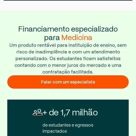
Financiamento especializado
para
Medicina
Um produto rentável para instituição de ensino, sem
risco de inadimplência e com um atendimento
personalizado. Os estudantes ficam satisfeitos
contando com o menor juros do mercado e uma
contratação facilitada.
Falar com um especialista
+ de 1,7 milhão
de estudantes e egressos
impactados