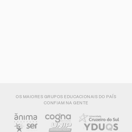
OS MAIORES GRUPOS EDUCACIONAIS DO PAÍS
CONFIAM NA GENTE