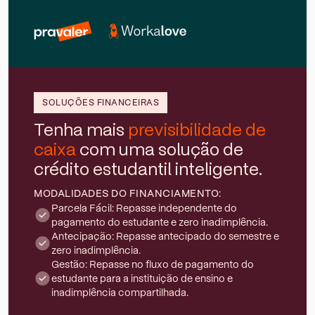
SOLUÇÕES FINANCEIRAS
Tenha mais
previsibilidade de
caixa
com uma solução de
crédito estudantil inteligente.
MODALIDADES DO FINANCIAMENTO:
Parcela Fácil: Repasse independente do
pagamento do estudante e zero inadimplência.
Antecipação: Repasse antecipado do semestre e
zero inadimplência.
Gestão: Repasse no fluxo de pagamento do
estudante para a instituição de ensino e
inadimplência compartilhada.