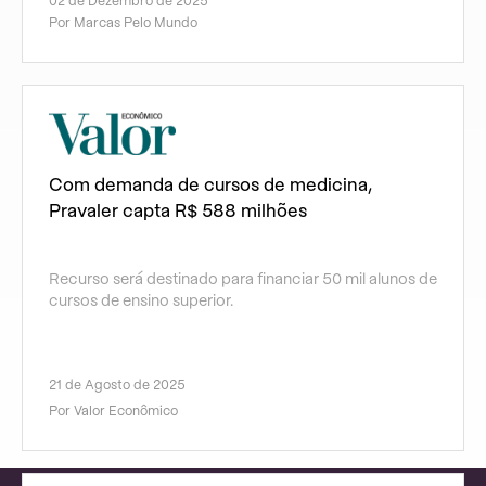
02 de Dezembro de 2025
Por Marcas Pelo Mundo
Com demanda de cursos de medicina,
Pravaler capta R$ 588 milhões
Recurso será destinado para financiar 50 mil alunos de
cursos de ensino superior.
21 de Agosto de 2025
Por Valor Econômico