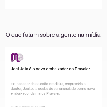
O que falam sobre a gente na mídia
Joel Jota é o novo embaixador do Pravaler
Ex-nadador da Seleção Brasileira, empresário e
doutor, Joel Jota acaba de ser anunciado como novo
embaixador da marca Pravaler.