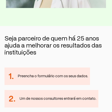
Seja parceiro de quem há 25 anos
ajuda a melhorar os resultados das
instituições
1.
Preencha o formulário com os seus dados.
2.
Um de nossos consultores entrará em contato.