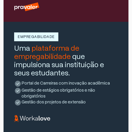
EMPREGABILIDADE
Uma
plataforma de
empregabilidade
que
impulsiona sua instituição e
seus estudantes.
Portal de Carreiras com inovação acadêmica
Gestão de estágios obrigatórios e não
obrigatórios
Gestão dos projetos de extensão